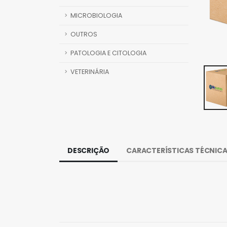
MICROBIOLOGIA
OUTROS
PATOLOGIA E CITOLOGIA
VETERINÁRIA
DESCRIÇÃO
CARACTERÍSTICAS TÉCNIC