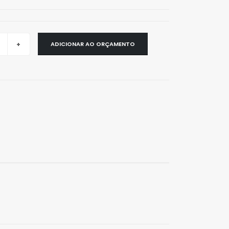
ADICIONAR AO ORÇAMENTO