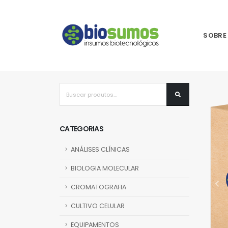
SOBRE
CATEGORIAS
ANÁLISES CLÍNICAS
BIOLOGIA MOLECULAR
CROMATOGRAFIA
CULTIVO CELULAR
EQUIPAMENTOS