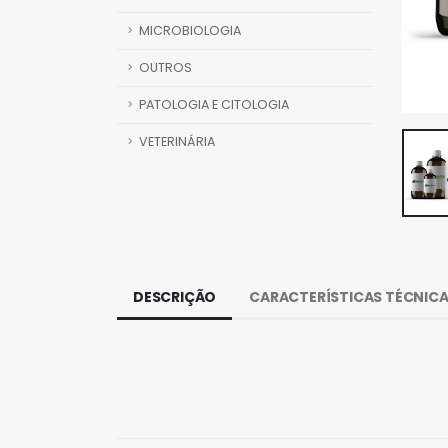
MICROBIOLOGIA
OUTROS
PATOLOGIA E CITOLOGIA
VETERINÁRIA
DESCRIÇÃO
CARACTERÍSTICAS TÉCNIC