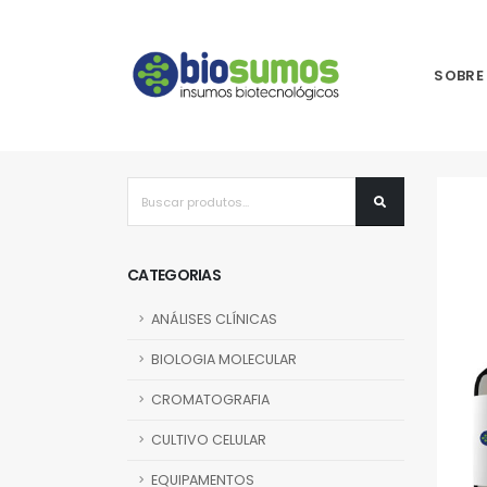
SOBRE
CATEGORIAS
ANÁLISES CLÍNICAS
BIOLOGIA MOLECULAR
CROMATOGRAFIA
CULTIVO CELULAR
EQUIPAMENTOS