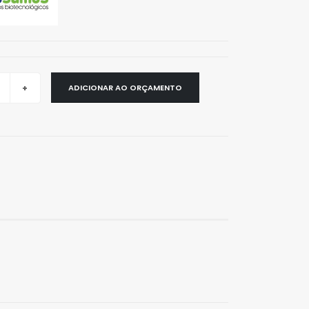
ADICIONAR AO ORÇAMENTO