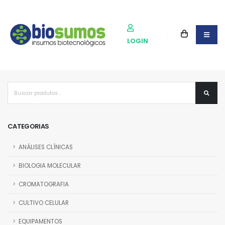
LOGIN
CATEGORIAS
ANÁLISES CLÍNICAS
BIOLOGIA MOLECULAR
CROMATOGRAFIA
CULTIVO CELULAR
EQUIPAMENTOS