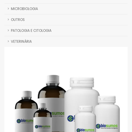
MICROBIOLOGIA
OUTROS
PATOLOGIA E CITOLOGIA
VETERINÁRIA