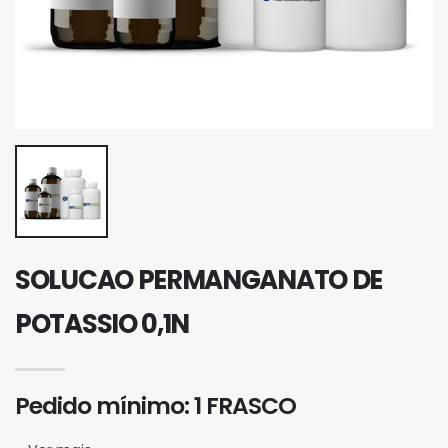
SOLUCAO PERMANGANATO DE
POTASSIO 0,1N
Pedido mínimo: 1 FRASCO