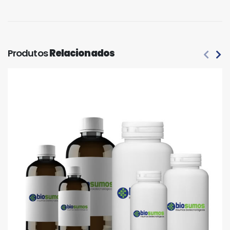
Produtos
Relacionados