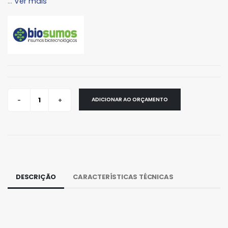
...
Ver mais
ADICIONAR AO ORÇAMENTO
DESCRIÇÃO
CARACTERÍSTICAS TÉCNICAS