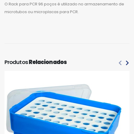
O Rack para PCR 96 poços é utilizado no armazenamento de
microtubos ou microplacas para PCR.
Produtos
Relacionados