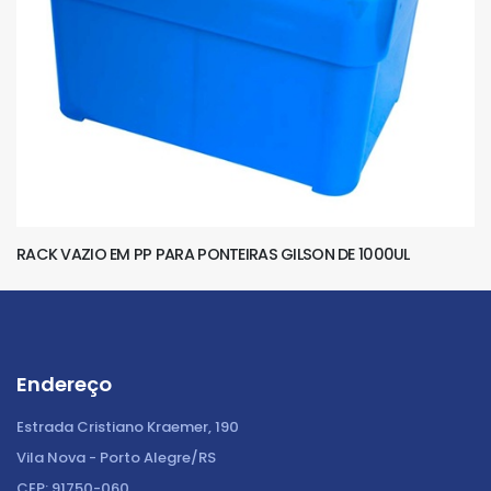
RACK VAZIO EM PP PARA PONTEIRAS GILSON DE 1000UL
Endereço
Estrada Cristiano Kraemer, 190
Vila Nova - Porto Alegre/RS
CEP: 91750-060