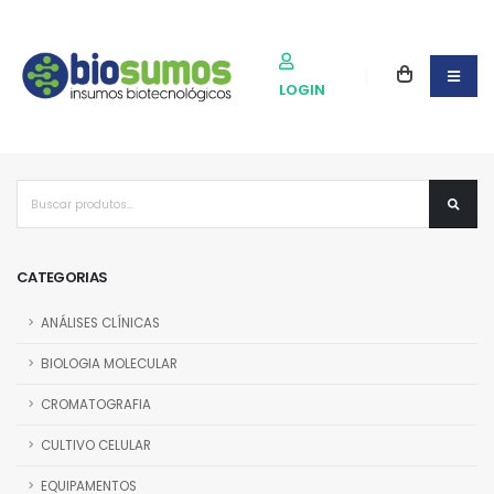
LOGIN
CATEGORIAS
ANÁLISES CLÍNICAS
BIOLOGIA MOLECULAR
CROMATOGRAFIA
CULTIVO CELULAR
EQUIPAMENTOS