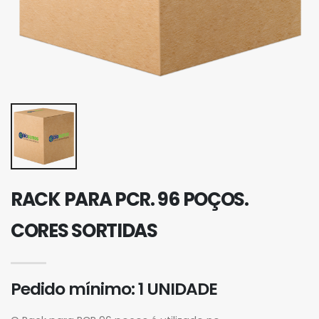
RACK PARA PCR. 96 POÇOS.
CORES SORTIDAS
Pedido mínimo: 1 UNIDADE