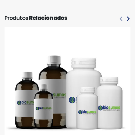
Produtos
Relacionados