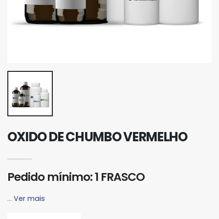
OXIDO DE CHUMBO VERMELHO
Pedido mínimo: 1 FRASCO
...
Ver mais