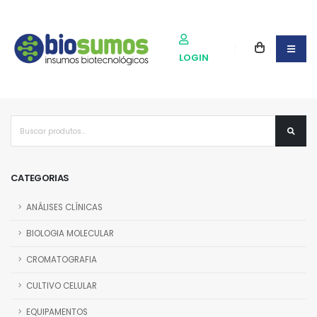
LOGIN
CATEGORIAS
ANÁLISES CLÍNICAS
BIOLOGIA MOLECULAR
CROMATOGRAFIA
CULTIVO CELULAR
EQUIPAMENTOS