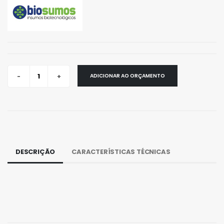
ADICIONAR AO ORÇAMENTO
DESCRIÇÃO
CARACTERÍSTICAS TÉCNICAS