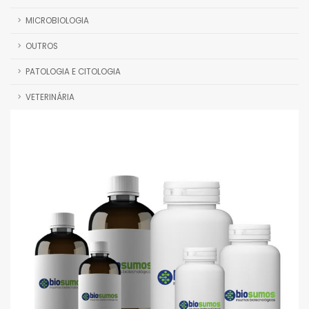
MICROBIOLOGIA
OUTROS
PATOLOGIA E CITOLOGIA
VETERINÁRIA