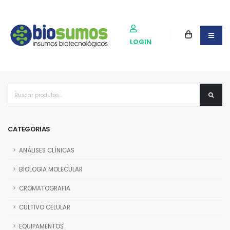
LOGIN
CATEGORIAS
ANÁLISES CLÍNICAS
BIOLOGIA MOLECULAR
CROMATOGRAFIA
CULTIVO CELULAR
EQUIPAMENTOS