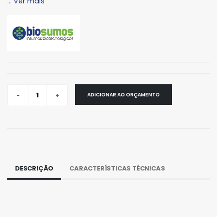
...
Ver mais
ADICIONAR AO ORÇAMENTO
DESCRIÇÃO
CARACTERÍSTICAS TÉCNICAS