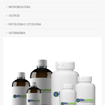
MICROBIOLOGIA
OUTROS
PATOLOGIA E CITOLOGIA
VETERINÁRIA