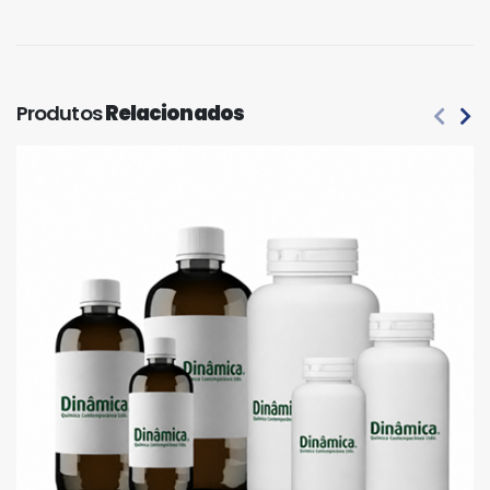
Produtos
Relacionados