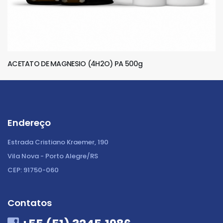
ACETATO DE MAGNESIO (4H2O) PA 500g
Endereço
Estrada Cristiano Kraemer, 190
Vila Nova - Porto Alegre/RS
CEP: 91750-060
Contatos