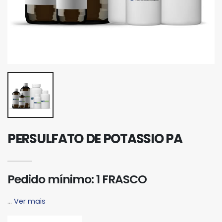
PERSULFATO DE POTASSIO PA
Pedido mínimo: 1 FRASCO
...
Ver mais