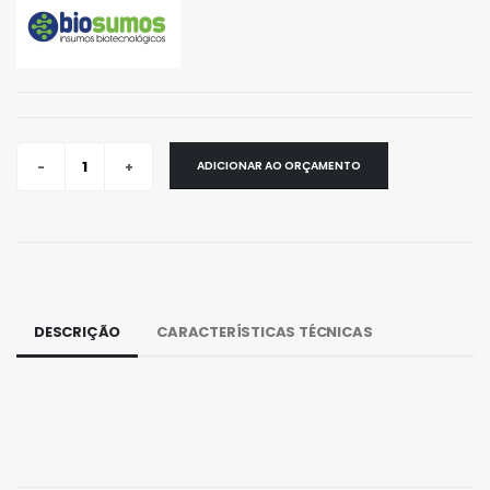
ADICIONAR AO ORÇAMENTO
DESCRIÇÃO
CARACTERÍSTICAS TÉCNICAS