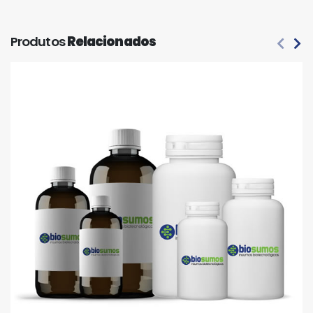
Produtos
Relacionados