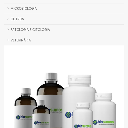
MICROBIOLOGIA
OUTROS
PATOLOGIA E CITOLOGIA
VETERINÁRIA