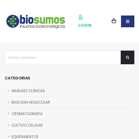
LOGIN
CATEGORIAS
ANÁLISES CLÍNICAS
BIOLOGIA MOLECULAR
CROMATOGRAFIA
CULTIVO CELULAR
EQUIPAMENTOS