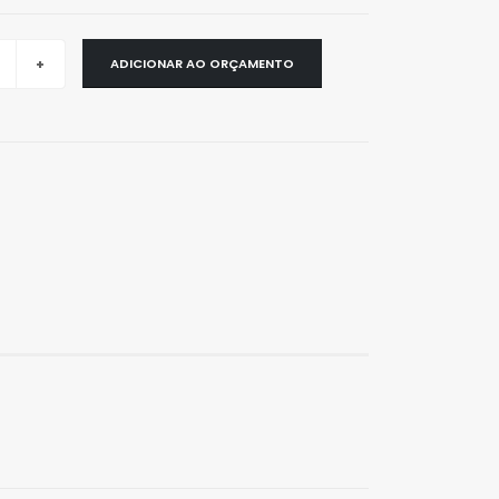
ADICIONAR AO ORÇAMENTO