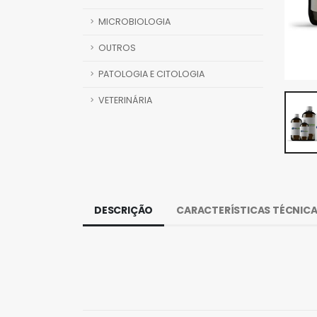
MICROBIOLOGIA
OUTROS
PATOLOGIA E CITOLOGIA
VETERINÁRIA
DESCRIÇÃO
CARACTERÍSTICAS TÉCNIC