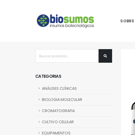
SOBRE
CATEGORIAS
ANÁLISES CLÍNICAS
BIOLOGIA MOLECULAR
CROMATOGRAFIA
CULTIVO CELULAR
EQUIPAMENTOS