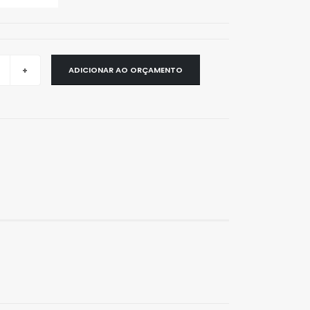
ADICIONAR AO ORÇAMENTO