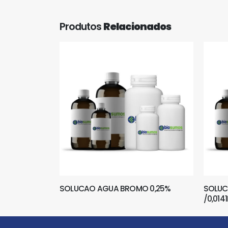
Produtos
Relacionados
SOLUCAO AGUA BROMO 0,25%
SOLUCA
/0,014