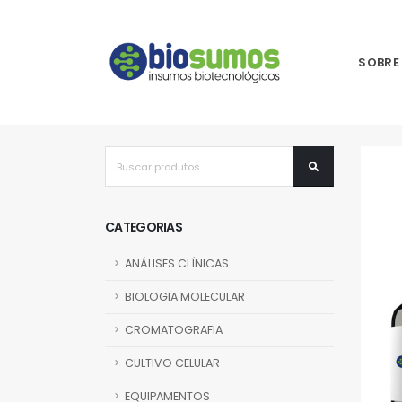
SOBRE
CATEGORIAS
ANÁLISES CLÍNICAS
BIOLOGIA MOLECULAR
CROMATOGRAFIA
CULTIVO CELULAR
EQUIPAMENTOS