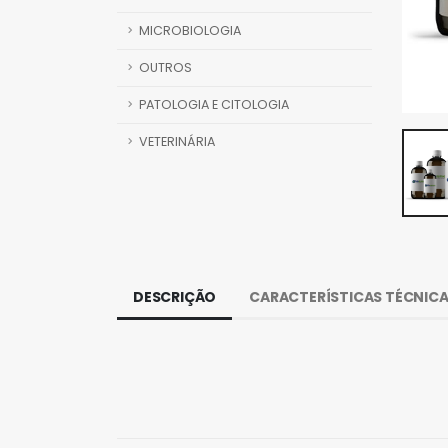
MICROBIOLOGIA
OUTROS
PATOLOGIA E CITOLOGIA
VETERINÁRIA
DESCRIÇÃO
CARACTERÍSTICAS TÉCNIC