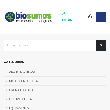
LOGIN
CATEGORIAS
ANÁLISES CLÍNICAS
BIOLOGIA MOLECULAR
CROMATOGRAFIA
CULTIVO CELULAR
EQUIPAMENTOS