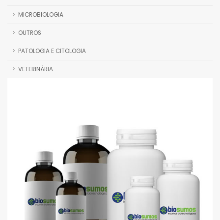
MICROBIOLOGIA
OUTROS
PATOLOGIA E CITOLOGIA
VETERINÁRIA