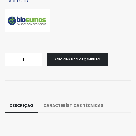
...
Ver mais
ADICIONAR AO ORÇAMENTO
DESCRIÇÃO
CARACTERÍSTICAS TÉCNICAS