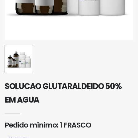
SOLUCAO GLUTARALDEIDO 50%
EM AGUA
Pedido mínimo: 1 FRASCO