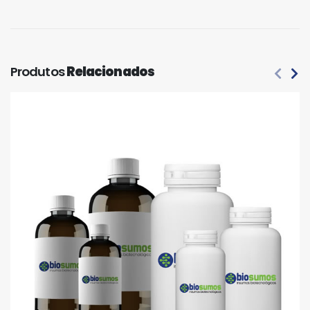
Produtos
Relacionados